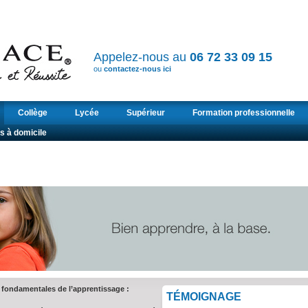
Appelez-nous au
06 72 33 09 15
ou
contactez-nous ici
Collège
Lycée
Supérieur
Formation professionnelle
s à domicile
s fondamentales de l’apprentissage :
TÉMOIGNAGE