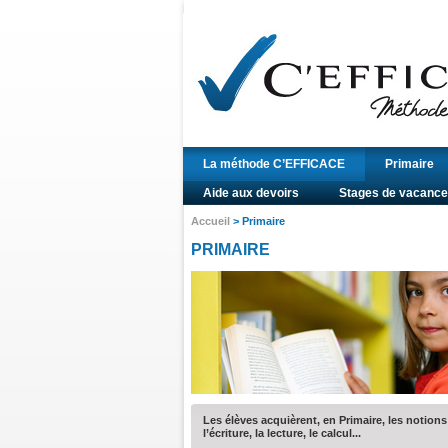
La méthode C’EFFICACE
Primaire
Aide aux devoirs
Stages de vacance
Accueil
> Primaire
PRIMAIRE
Les élèves acquièrent, en Primaire, les notion
l’écriture, la lecture, le calcul...