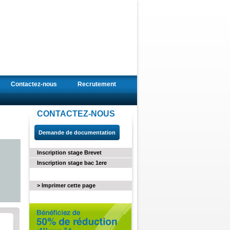
Contactez-nous
Recrutement
CONTACTEZ-NOUS
Demande de documentation
Inscription stage Brevet
Inscription stage bac 1ere
> Imprimer cette page